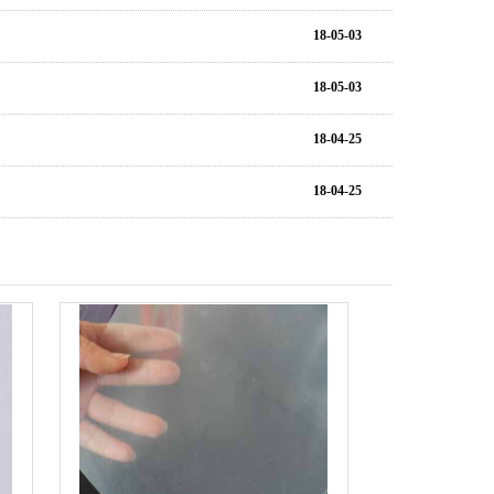
18-05-03
18-05-03
18-04-25
18-04-25