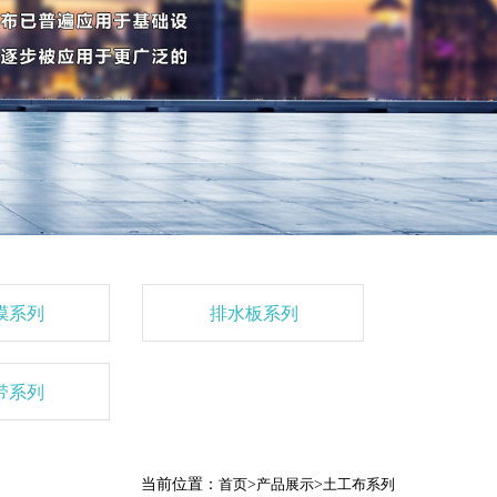
膜系列
排水板系列
带系列
当前位置：
首页
>
产品展示
>
土工布系列