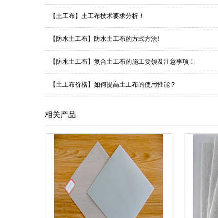
【土工布】土工布技术要求分析！
【防水土工布】防水土工布的方式方法!
【防水土工布】复合土工布的施工要领及注意事项！
【土工布价格】如何提高土工布的使用性能？
相关产品