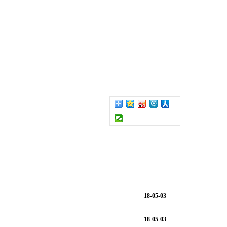
18-05-03
18-05-03