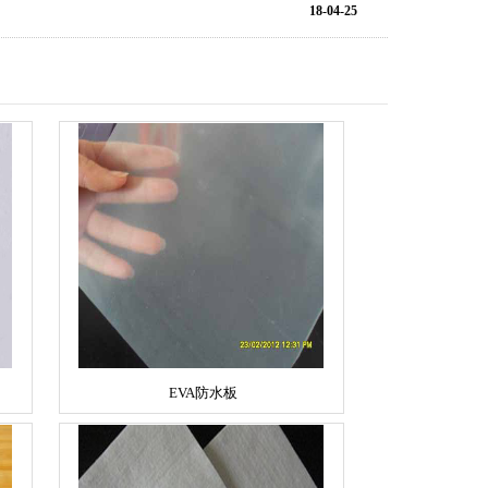
18-04-25
EVA防水板