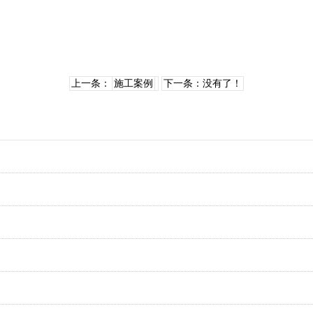
上一条：
施工案例
下一条：没有了！