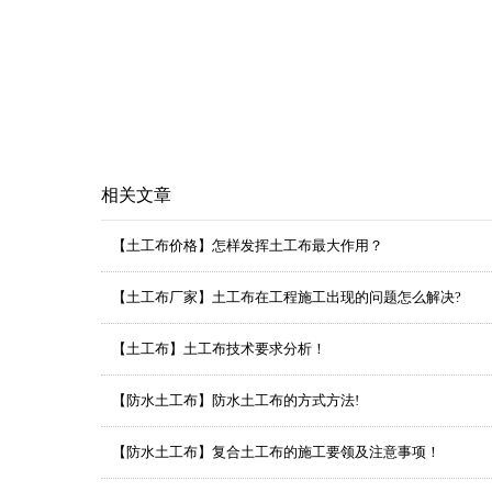
相关文章
【土工布价格】怎样发挥土工布最大作用？
【土工布厂家】土工布在工程施工出现的问题怎么解决?
【土工布】土工布技术要求分析！
【防水土工布】防水土工布的方式方法!
【防水土工布】复合土工布的施工要领及注意事项！