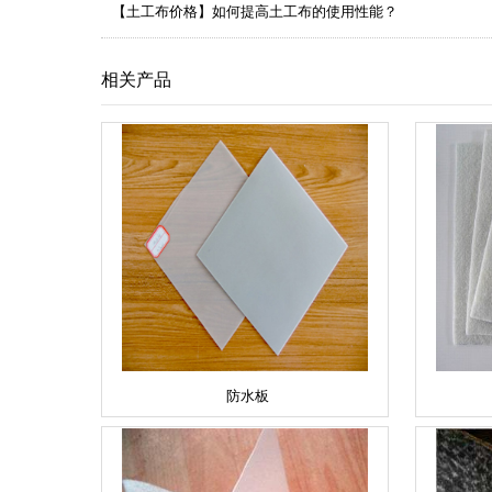
【土工布价格】如何提高土工布的使用性能？
相关产品
防水板