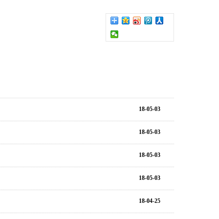
18-05-03
18-05-03
18-05-03
18-05-03
18-04-25