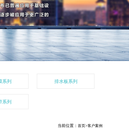
膜系列
排水板系列
带系列
当前位置：
首页
>
客户案例