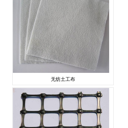
无纺土工布