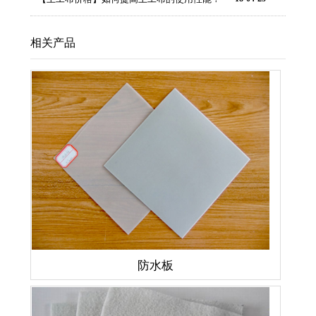
相关产品
防水板