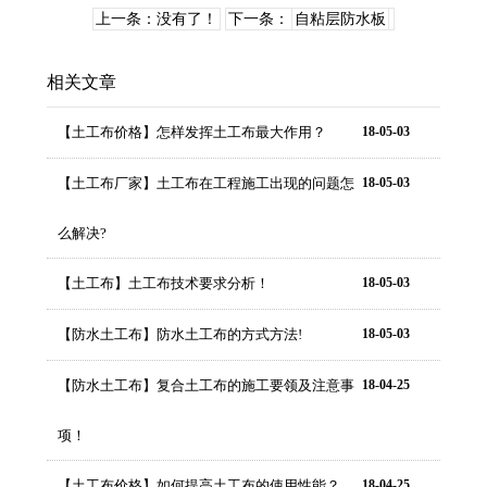
上一条：没有了！
下一条：
自粘层防水板
相关文章
【土工布价格】怎样发挥土工布最大作用？
18-05-03
【土工布厂家】土工布在工程施工出现的问题怎
18-05-03
么解决?
【土工布】土工布技术要求分析！
18-05-03
【防水土工布】防水土工布的方式方法!
18-05-03
【防水土工布】复合土工布的施工要领及注意事
18-04-25
项！
【土工布价格】如何提高土工布的使用性能？
18-04-25