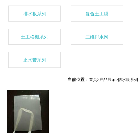
排水板系列
复合土工膜
土工格栅系列
三维排水网
止水带系列
当前位置：
首页
>
产品展示
>
防水板系列