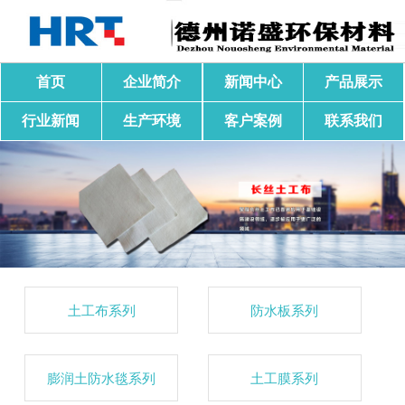
首页
企业简介
新闻中心
产品展示
行业新闻
生产环境
客户案例
联系我们
土工布系列
防水板系列
膨润土防水毯系列
土工膜系列